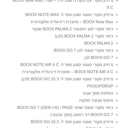
נרתיק מקורי עם מקלדת אנגלית ל – BOOX Note Max / Tab
X C
נרתיק מקורי מגנטי סגנון ספר ל- BOOX NOTE MAX
BOOX Note Max – מחברת דיגיטלית אלקטרונית
כיסוי מקורי לגב המכשיר 2 BOOX PALMA שקוף
כיסוי מקורי 2 BOOX PALMA (לבן)
BOOX PALMA 2
כיסוי מקורי מגנטי לבן BOOX GO 7
BOOX GO 7 לבן
נרתיק מקורי מגנטי סגנון ספר ל- BOOX NOTE AIR 4 C
BOOX NOTE AIR 4 C – מחברת דיגיטלית אלקטרונית
נרתיק מקורי מגנטי סגנון ספר ל- BOOX GO 10.3 (לבן)
PICKUPDROP
החלפת מסך שבור
איסוף מכשיר מלקוח
כיסוי מקורי מגנטי שחור BOOX GO 7 (GEN I+II) / PAGE
BOOX GO 7 דור ראשון (מסך צבעוני)
נרתיק מקורי מגנטי סגנון ספר ל- BOOX GO 10.3