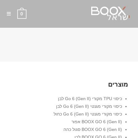
0
מפת אתר HTML
מוצרים
כיסוי TPU מקורי Go 6 (Gen II) לבן
כיסוי מקורי מגנטי Go 6 (Gen II) לבן
כיסוי מקורי מגנטי Go 6 (Gen II) כחול
BOOX GO 6 (Gen II) אפור
BOOX GO 6 (Gen II) סגול כהה
BOOX GO 6 (Gen II) לבן