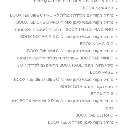
BOOX Go 10.3 – מחברת דיגיטלית אלקטרונית
BOOX Note Air 3
נרתיק מקורי עם מקלדת אנגלית ל – BOOX Tab Ultra C PRO
נרתיק מקורי מגנטי סגנון ספר ל- BOOX Tab Ultra C PRO
BOOX TAB ULTRA C PRO – מחברת דיגיטלית אלקטרונית
נרתיק מקורי מגנטי סגנון ספר ל- BOOX NOTE AIR 3 C
BOOX Note Air3 C
נרתיק מקורי מגנטי סגנון ספר ל- BOOX Tab Mini C
BOOX TAB MINI C – מחברת דיגיטלית אלקטרונית קטנה
כיסוי מקורי מגנטי BOOX PAGE מתאים גם לסדרת GO 7
BOOX PAGE
נרתיק מקורי מגנטי סגנון ספר ל- BOOX Tab Ultra / Ultra C
כיסוי מקורי מגנטי BOOX GO 6
BOOX GO 6
נרתיק מקורי מגנטי סגנון ספר ל- BOOX Note Air 2 Plus (ירוק
כהה)
BOOX TAB ULTRA C
נרתיק מקורי סגנון ספר ל-BOOX Tab X