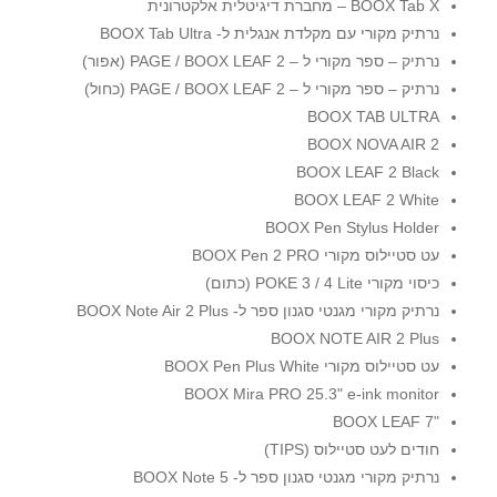
BOOX Tab X – מחברת דיגיטלית אלקטרונית
נרתיק מקורי עם מקלדת אנגלית ל- BOOX Tab Ultra
נרתיק – ספר מקורי ל – 2 PAGE / BOOX LEAF (אפור)
נרתיק – ספר מקורי ל – 2 PAGE / BOOX LEAF (כחול)
BOOX TAB ULTRA
BOOX NOVA AIR 2
BOOX LEAF 2 Black
BOOX LEAF 2 White
BOOX Pen Stylus Holder
עט סטיילוס מקורי BOOX Pen 2 PRO
כיסוי מקורי POKE 3 / 4 Lite (כתום)
נרתיק מקורי מגנטי סגנון ספר ל- BOOX Note Air 2 Plus
BOOX NOTE AIR 2 Plus
עט סטיילוס מקורי BOOX Pen Plus White
BOOX Mira PRO 25.3" e-ink monitor
"7 BOOX LEAF
חודים לעט סטיילוס (TIPS)
נרתיק מקורי מגנטי סגנון ספר ל- BOOX Note 5