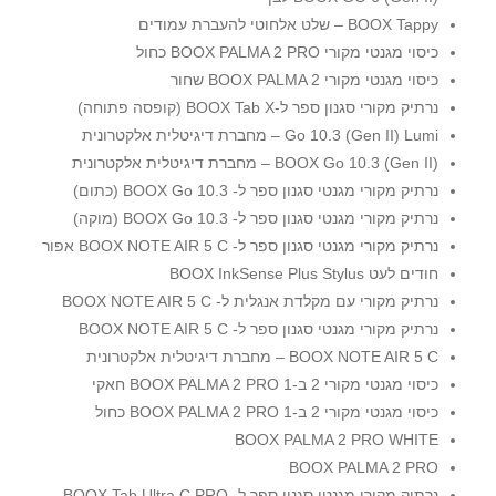
BOOX Tappy – שלט אלחוטי להעברת עמודים
כיסוי מגנטי מקורי BOOX PALMA 2 PRO כחול
כיסוי מגנטי מקורי BOOX PALMA 2 שחור
נרתיק מקורי סגנון ספר ל-BOOX Tab X (קופסה פתוחה)
Go 10.3 (Gen II) Lumi – מחברת דיגיטלית אלקטרונית
BOOX Go 10.3 (Gen II) – מחברת דיגיטלית אלקטרונית
נרתיק מקורי מגנטי סגנון ספר ל- BOOX Go 10.3 (כתום)
נרתיק מקורי מגנטי סגנון ספר ל- BOOX Go 10.3 (מוקה)
נרתיק מקורי מגנטי סגנון ספר ל- BOOX NOTE AIR 5 C אפור
חודים לעט BOOX InkSense Plus Stylus
נרתיק מקורי עם מקלדת אנגלית ל- BOOX NOTE AIR 5 C
נרתיק מקורי מגנטי סגנון ספר ל- BOOX NOTE AIR 5 C
BOOX NOTE AIR 5 C – מחברת דיגיטלית אלקטרונית
כיסוי מגנטי מקורי 2 ב-1 BOOX PALMA 2 PRO חאקי
כיסוי מגנטי מקורי 2 ב-1 BOOX PALMA 2 PRO כחול
BOOX PALMA 2 PRO WHITE
BOOX PALMA 2 PRO
נרתיק מקורי מגנטי סגנון ספר ל- BOOX Tab Ultra C PRO