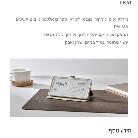
תיאור
נרתיק (כיסוי) מקורי מגנטי לקוראי ספרים אלקטרוניים 2 BOOX
PALMA
מספק הגנה מקסימלית לגוף ולמסך של המכשיר.
עשוי מחומר עמיד במים, שמן ואבק
מידע נוסף