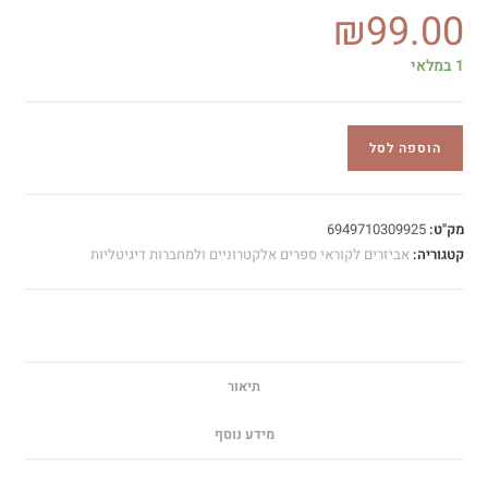
₪
99.00
1 במלאי
הוספה לסל
מק"ט:
6949710309925
קטגוריה:
אביזרים לקוראי ספרים אלקטרוניים ולמחברות דיגיטליות
תיאור
מידע נוסף