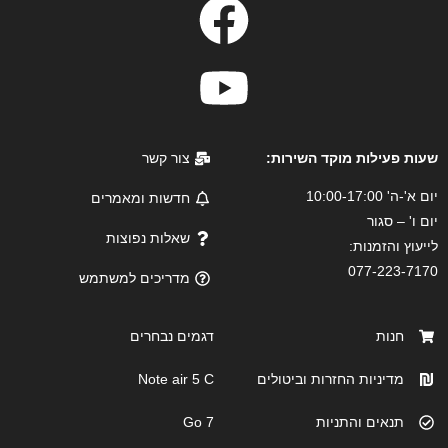
שעות פעילות מוקד השירות:
צור קשר
יום א'-ה' 10:00-17:00
חדשות ומאמרים
יום ו' – סגור
שאלות נפוצות
לייעוץ והזמנות:
077-223-7170
מדריכים למשתמש
חנות
דגמים נבחרים
מדיניות החזרות וביטולים
Note air 5 C
תנאים והתניות
Go 7