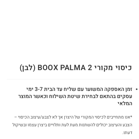
כיסוי מקורי 2 BOOX PALMA (לבן)
זמן האספקה המשוער עם שליח עד הבית 3-7 ימי
עסקים בהתאם לבחירת שיטת השילוח וכאשר המוצר
המלאי
*אנו מתחייבים לכיסוי המקורי של היצרן אך לא לצבע/עיצוב הכיסוי –
הצבע והעיצוב יכולים להשתנות מעת לעת ותלויים ביצרן עצמו ובשיקול
דעתו.