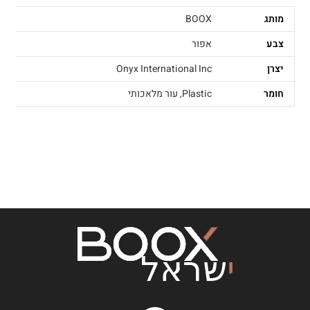
מותג
BOOX
צבע
אפור
יצרן
Onyx International Inc
חומר
Plastic
,
עור מלאכותי