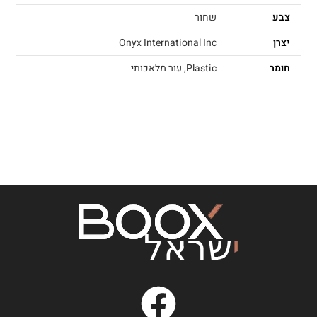
צבע
שחור
יצרן
Onyx International Inc
חומר
Plastic
,
עור מלאכותי