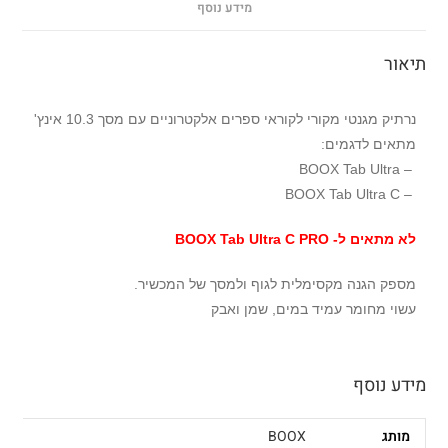
מידע נוסף
תיאור
נרתיק מגנטי מקורי לקוראי ספרים אלקטרוניים עם מסך 10.3 אינץ'
מתאים לדגמים:
– BOOX Tab Ultra
– BOOX Tab Ultra C
לא מתאים ל- BOOX Tab Ultra C PRO
מספק הגנה מקסימלית לגוף ולמסך של המכשיר.
עשוי מחומר עמיד במים, שמן ואבק
מידע נוסף
מותג
BOOX