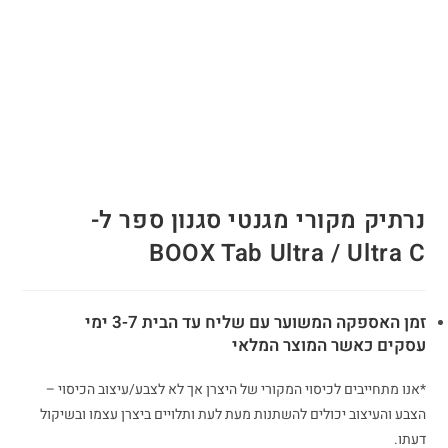
נרתיק מקורי מגנטי סגנון ספר ל-
BOOX Tab Ultra / Ultra C
זמן האספקה המשוער עם שליח עד הבית 3-7 ימי
עסקים כאשר המוצר המלאי
*אנו מתחייבים לכיסוי המקורי של היצרן אך לא לצבע/עיצוב הכיסוי
–
הצבע והעיצוב יכולים להשתנות מעת לעת ותלויים ביצרן עצמו ובשיקול
דעתו.