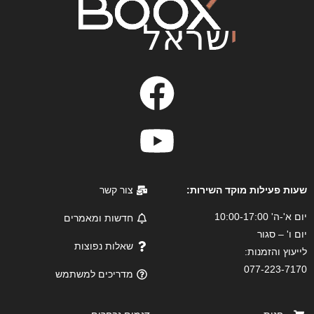
שעות פעילות מוקד השירות:
צור קשר
יום א'-ה' 10:00-17:00
חדשות ומאמרים
יום ו' – סגור
שאלות נפוצות
לייעוץ והזמנות:
077-223-7170
מדריכים למשתמש