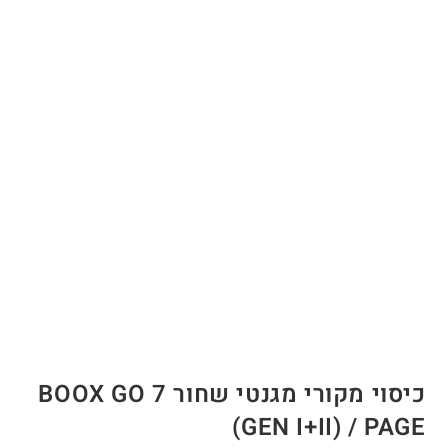
כיסוי מקורי מגנטי שחור BOOX GO 7
(GEN I+II) / PAGE