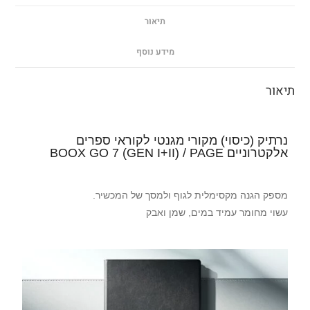
תיאור
מידע נוסף
תיאור
נרתיק (כיסוי) מקורי מגנטי לקוראי ספרים
אלקטרוניים BOOX GO 7 (GEN I+II) / PAGE
מספק הגנה מקסימלית לגוף ולמסך של המכשיר.
עשוי מחומר עמיד במים, שמן ואבק