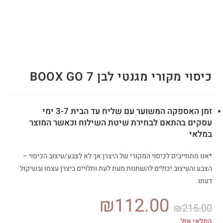
כיסוי מקורי מגנטי לבן BOOX GO 7
זמן האספקה המשוער עם שליח עד הבית 3-7 ימי
עסקים בהתאם לבחירת שיטת השילוח וכאשר המוצר
במלאי
*אנו מתחייבים לכיסוי המקורי של היצרן אך לא לצבע/עיצוב הכיסוי
–
הצבע והעיצוב יכולים להשתנות מעת לעת ותלויים ביצרן עצמו ובשיקול
דעתו.
₪
112.00
₪
215.00
המלאי אזל