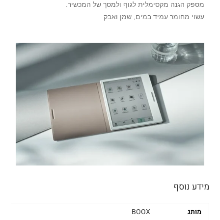
מספק הגנה מקסימלית לגוף ולמסך של המכשיר.
עשוי מחומר עמיד במים, שמן ואבק
מידע נוסף
מותג
BOOX