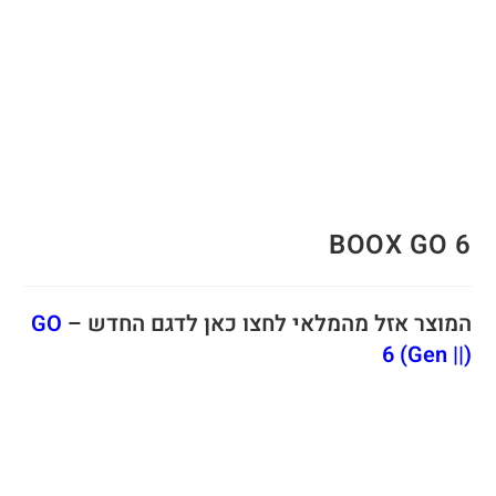
BOOX GO 6
המוצר אזל מהמלאי לחצו כאן לדגם החדש –
GO
6 (Gen ||)