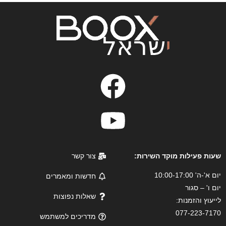
שעות פעילות מוקד השירות:
צור קשר
יום א'-ה' 10:00-17:00
חדשות ומאמרים
יום ו' – סגור
שאלות נפוצות
לייעוץ והזמנות:
077-223-7170
מדריכים למשתמש