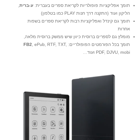
תומך אפליקציות פופולריות לקריאת ספרים בעברית:
ע-ברית
,
הליקון ועוד (התקנה דרך חנות PLAY כמו בטלפון)
תומך גם קינדל ואפליקציות רבות לקריאת ספרים בשפות
אחרות
מומלץ גם לספרים ברוסית כיוון שיש ממשק ברוסית מלאה,
תומך בכל הפורמטים הפופולריים:
, ePub, RTF, TXT,
FB2
PDF, DJVU, mobi ועוד…