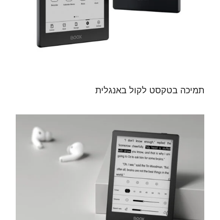
תמיכה בטקסט לקול באנגלית