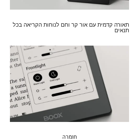
תאורה קדמית עם אור קר וחם לנוחות הקריאה בכל
תנאים
חומרה