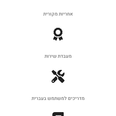
אחריות מקורית
מעבדת שירות
מדריכים למשתמש בעברית