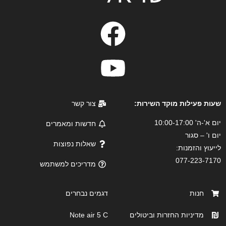
שעות פעילות מוקד השירות:
צור קשר
יום א'-ה' 10:00-17:00
חדשות ומאמרים
יום ו' – סגור
שאלות נפוצות
לייעוץ והזמנות:
077-223-7170
מדריכים למשתמש
חנות
דגמים נבחרים
מדיניות החזרות וביטולים
Note air 5 C