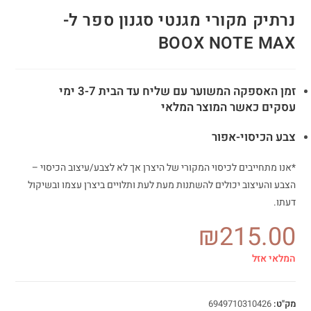
נרתיק מקורי מגנטי סגנון ספר ל-
BOOX NOTE MAX
זמן האספקה המשוער עם שליח עד הבית 3-7 ימי
עסקים כאשר המוצר המלאי
צבע הכיסוי-אפור
*אנו מתחייבים לכיסוי המקורי של היצרן אך לא לצבע/עיצוב הכיסוי
–
הצבע והעיצוב יכולים להשתנות מעת לעת ותלויים ביצרן עצמו ובשיקול
דעתו.
₪
215.00
המלאי אזל
מק"ט:
6949710310426