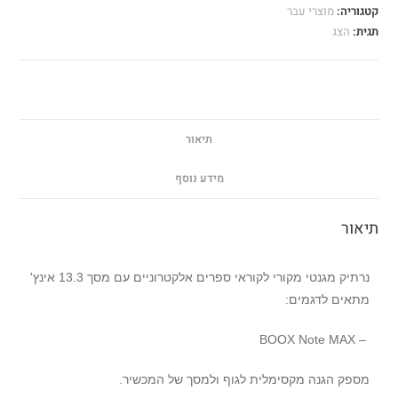
קטגוריה:
מוצרי עבר
תגית:
הצג
תיאור
מידע נוסף
תיאור
נרתיק מגנטי מקורי לקוראי ספרים אלקטרוניים עם מסך 13.3 אינץ'
מתאים לדגמים:
– BOOX Note MAX
מספק הגנה מקסימלית לגוף ולמסך של המכשיר.