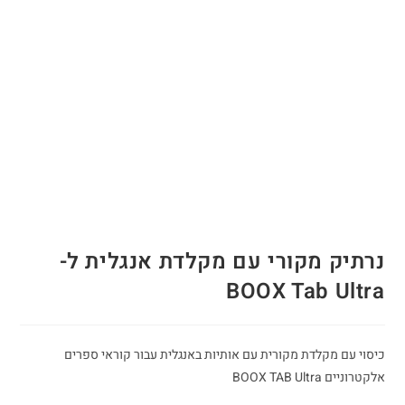
נרתיק מקורי עם מקלדת אנגלית ל-
BOOX Tab Ultra
כיסוי עם מקלדת מקורית עם אותיות באנגלית עבור קוראי ספרים
אלקטרוניים BOOX TAB Ultra