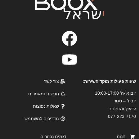
שעות פעילות מוקד השירות:
צור קשר
יום א'-ה' 10:00-17:00
חדשות ומאמרים
יום ו' – סגור
שאלות נפוצות
לייעוץ והזמנות:
077-223-7170
מדריכים למשתמש
חנות
דגמים נבחרים