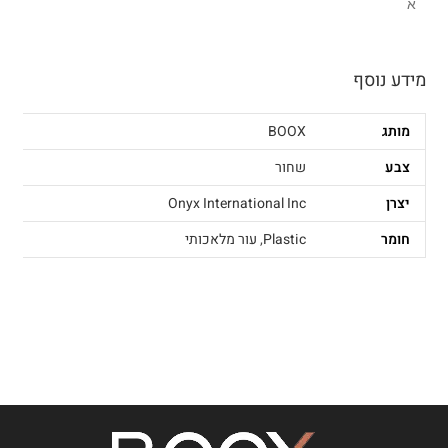
א
מידע נוסף
מותג
BOOX
צבע
שחור
יצרן
Onyx International Inc
חומר
Plastic
,
עור מלאכותי