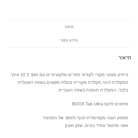
תיאור
מידע נוסף
תיאור
נרתיק מגנטי מקורי לקוראי ספרים אלקטרוניים עם מסך 10.3 אינץ'
המקלדת הינה מקלדת מקורית ובעלת מקשים בשפה האנגלית
בלבד, המקלדת תומכת בשפה העברית.
מתאים לדגם BOOX Tab Ultra
מספק הגנה מקסימלית לגוף ולמסך של המכשיר.
עשוי מחומר עמיד במים, שמן ואבק