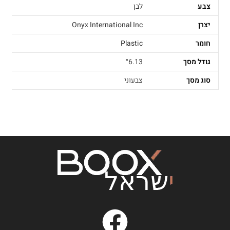
צבע
לבן
יצרן
Onyx International Inc
חומר
Plastic
גודל מסך
6.13״
סוג מסך
צבעוני