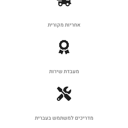
אחריות מקורית
מעבדת שירות
מדריכים למשתמש בעברית