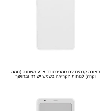
תאורה קדמית עם טמפרטורת צבע משתנה (חמה
וקרה) לנוחות הקריאה בשמש ישירה ובחושך