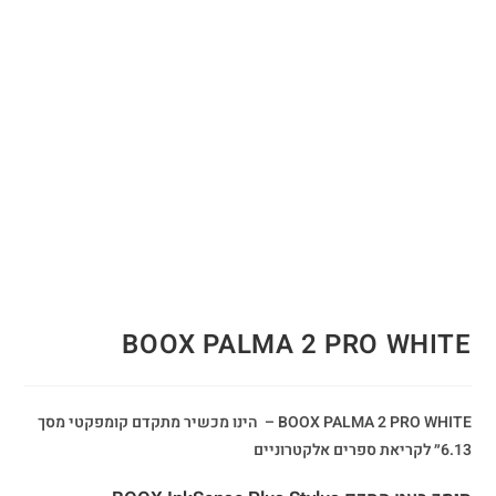
BOOX PALMA 2 PRO WHITE
BOOX PALMA 2 PRO WHITE – הינו מכשיר מתקדם קומפקטי מסך
6.13״ לקריאת ספרים אלקטרוניים