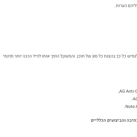
גרם בלבד. הגודל הופך אותו לגמיש כל כך בהצגת כל סוג של תוכן. והמשקל הופך אותו לנייד הרבה יותר מדגמי