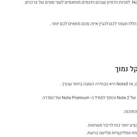
לו ונעזור לכם להבין איזה מהם מתאים לכם יותר.
 עבורך.
חת אפליקציות וגלישה ברשת.