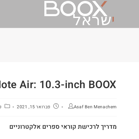
בלוג
Note Air: 10.3-inch BOOX
Asaf Ben Menachem
פברואר 15, 2021
כ
מדריך לרכישת קוראי ספרים אלקטרוניים