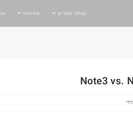
קטלוג מוצרים
אודותינו
שאל
Note3 vs. 
ללי