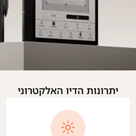
יתרונות הדיו האלקטרוני​