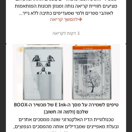
מציעים חוויית קריאה נוחה ומגוון תכונות המותאמות
לאוהבי ספרים ולמי שמעדיפים כתיבה ללא נייר…
להמשך קריאה
3 דקות לקריאה
טיפים לשמירה על מסך ה-E Ink של מכשיר ה-BOOX
שלכם (ולמה זה חשוב)
טכנולוגיית הדיו האלקטרוני שונה ממסכים אחרים
ובעלת מאפיינים שמבדילים אותה מהמסכים הנפוצים,