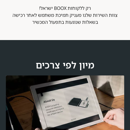
רק ללקוחות BOOX ישראל!
צוות השירות שלנו מעניק תמיכת משתמש לאחר רכישה
בשאלות שנוגעות בתפעול המכשיר
מיון לפי צרכים​