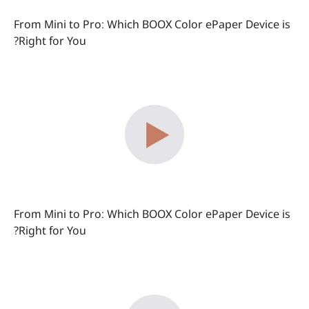
From Mini to Pro: Which BOOX Color ePaper Device is
Right for You?
From Mini to Pro: Which BOOX Color ePaper Device is
Right for You?