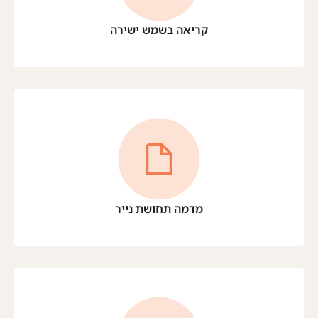
קריאה בשמש ישירה
מדמה תחושת נייר