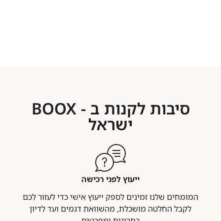
סיבות לקנות ב - BOOX
ישראל
ייעוץ לפני רכישה
המומחים שלנו זמינים לספק ייעוץ אישי כדי לעזור לכם
לקבל החלטה מושכלת, מהשוואת דגמים ועד לדיון
בתכונות ומפרטים