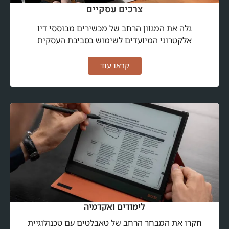
צרכים עסקיים
גלה את המגוון הרחב של מכשירים מבוססי דיו
אלקטרוני המיועדים לשימוש בסביבת העסקית
קראו עוד
לימודים ואקדמיה
חקרו את המבחר הרחב של טאבלטים עם טכנולוגיית