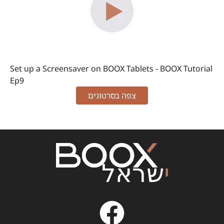
Set up a Screensaver on BOOX Tablets - BOOX Tutorial
Ep9
צפה בסרטונים