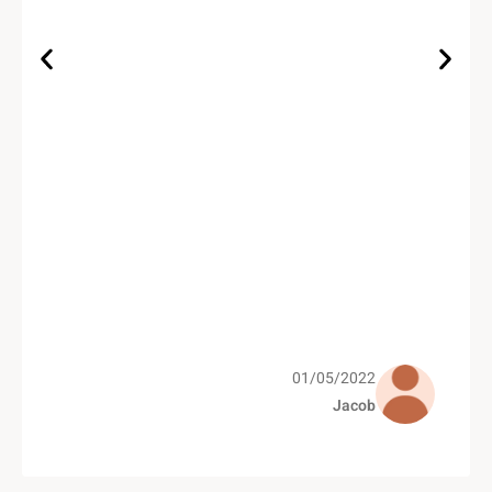
01/05/2022
Jacob