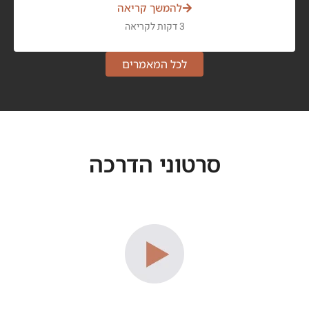
להמשך קריאה
3 דקות לקריאה
לכל המאמרים
סרטוני הדרכה​​