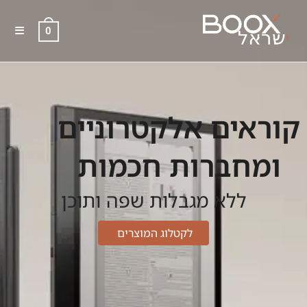
0
קוראים אלקטרוניים
ומחברות חכמות
ללא מגבלות שפה ותוכן
לקטלוג המוצרים ​