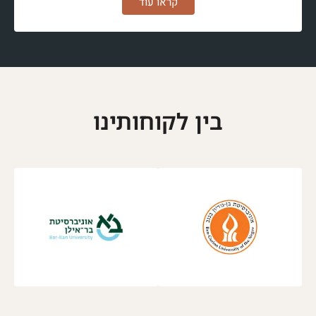
קראו עוד
בין לקוחותינו