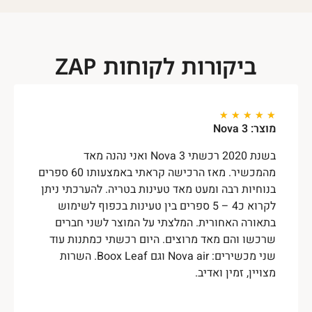
ביקורות לקוחות ZAP
★
★
★
★
★
מוצר: Nova 3
בשנת 2020 רכשתי Nova 3 ואני נהנה מאד
מהמכשיר. מאז הרכישה קראתי באמצעותו 60 ספרים
בנוחיות רבה ומעט מאד טעינות בטריה. להערכתי ניתן
לקרוא כ4 – 5 ספרים בין טעינות בכפוף לשימוש
בתאורה האחורית. המלצתי על המוצר לשני חברים
שרכשו והם מאד מרוצים. היום רכשתי כמתנות עוד
שני מכשירים: Nova air וגם Boox Leaf. השרות
מצויין, זמין ואדיב.