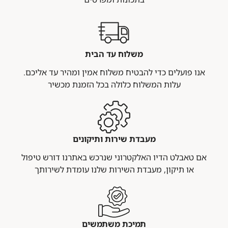
משלוח עד הבית
אנו פועלים כדי להבטיח משלוח אמין ומהיר עד אליכם​.
עלות המשלוח כלולה בכל הזמנת מכשיר
מעבדת שירות ותיקונים
אם טאבלט הדיו האלקטרוני שנרכש באתרנו דורש טיפול
או תיקון, מעבדת השירות שלנו עומדת לשירותך​
תמיכת משתמשים​