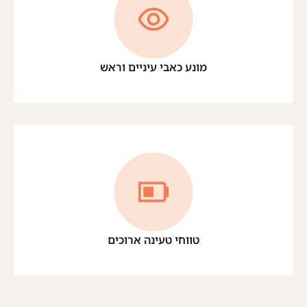
מונע כאבי עיניים וראש
טווחי טעינה ארוכים