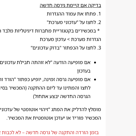
בדיקה אם קיימת גירסה חדשה
1. פתחו את עמוד ההגדרות
2. לחצו על "עדכוני מערכת"
הגדרות מערכת > עדכון מערכת
3. לחצו על הכפתור "בדוק עדכונים"
אם מופיעה הודעה "לא זוהתה חבילת עדכונים" 
בעדכון
אם מופיעה גרסה זמינה, יופיע כפתור "הורד וה
לחצו והמתינו עד ליום ההתקנה (המכשיר בסי
הגרסה החדשה יבצע אתחול)
מומלץ להדליק את המתג "זיהוי אוטומטי של עדכונים
המכשיר מוריד או יעדכן אוטומטית את המכשיר.
בזמן הורדה והתקנה של גרסה חדשה – לא לכבות 