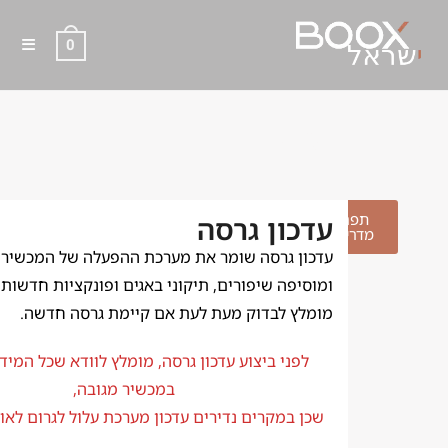
0
עדכון גרסה
תפריט
עדכון גרסה
מדריכים
עדכון גרסה שומר את מערכת ההפעלה של המכשיר 
ומוסיפה שיפורים, תיקוני באגים ופונקציות חדשות.
מומלץ לבדוק מעת לעת אם קיימת גרסה חדשה.
לפני ביצוע עדכון גרסה, מומלץ לוודא שכל המי
במכשיר מגובה,
שכן במקרים נדירים עדכון מערכת עלול לגרום לאוב