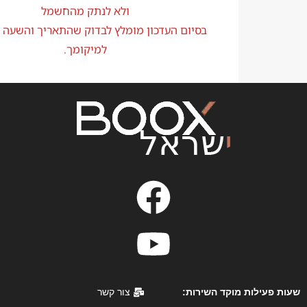
ולא לנתק מהחשמל
בסיום העדכון מומלץ לבדוק שהתאריך והשעה 
למיקומך.
שעות פעילות מוקד השירות:
צור קשר