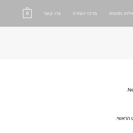
ות נפוצות
מרכז העזרה
צרו קשר
0