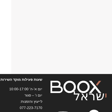
שעות פעילות מוקד השירות:
יום א'-ה' 10:00-17:00
יום ו' – סגור
לייעוץ והזמנות:
077-223-7170