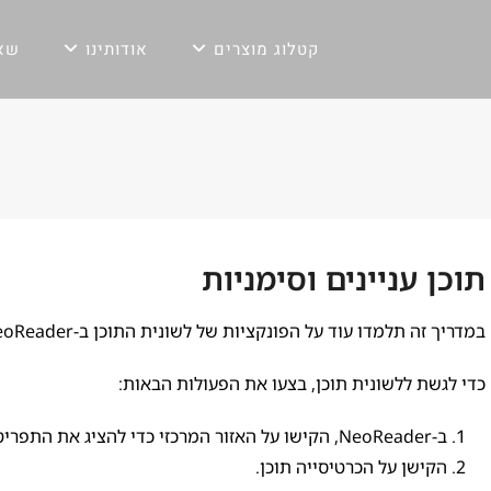
קטלוג מוצרים
אודותינו
שאל
תוכן עניינים וסימניות
במדריך זה תלמדו עוד על הפונקציות של לשונית התוכן ב-NeoReader.
כדי לגשת ללשונית תוכן, בצעו את הפעולות הבאות:
ב-NeoReader, הקישו על האזור המרכזי כדי להציג את התפריט הראשי.
הקישן על הכרטיסייה תוכן.