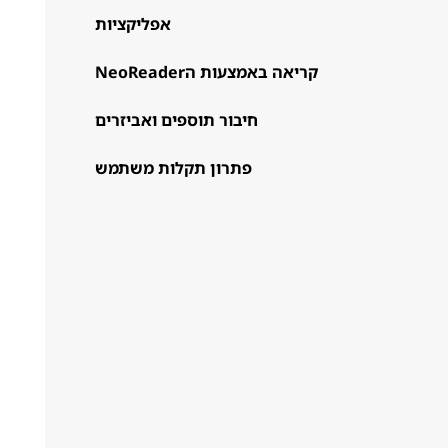
אפליקציות
קריאה באמצעות הNeoReader
חיבור תוספים ואביזרים
פתרון תקלות משתמש