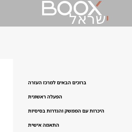
תוכן עניינים וסימניות
ברוכים הבאים למרכז העזרה​
הפעלה ראשונית
היכרות עם הממשק והגדרות בסיסיות
התאמה אישית