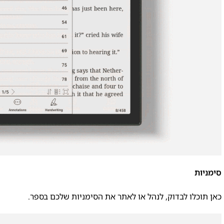
סימניות
כאן תוכלו לבדוק, לנהל או לאתר את הסימניות שלכם בספר.