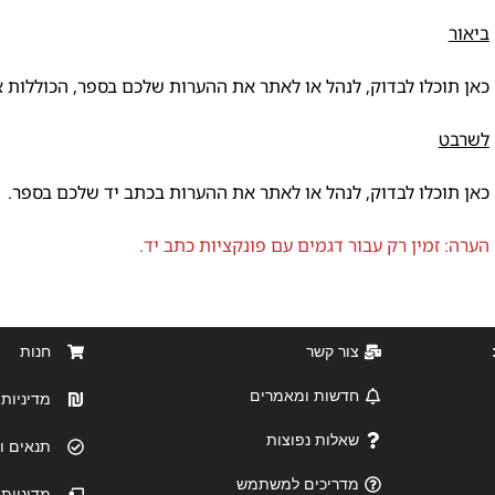
ביאור
כאן תוכלו לבדוק, לנהל או לאתר את ההערות שלכם בספר, הכוללות 
לשרבט
כאן תוכלו לבדוק, לנהל או לאתר את ההערות בכתב יד שלכם בספר.
הערה: זמין רק עבור דגמים עם פונקציות כתב יד.
צור קשר
חנות
חדשות ומאמרים
מדיניות 
שאלות נפוצות
תנאים ו
מדריכים למשתמש
מדיניות