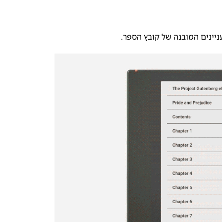
ניינים המובנה של קובץ הספר.