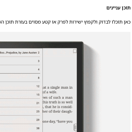
תוכן עניינים
כאן תוכלו לבדוק ולקפוץ ישירות לפרק או קטע מסוים בעזרת תוכן הע