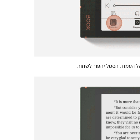
של העמוד. הסמל יהפוך לשחור.