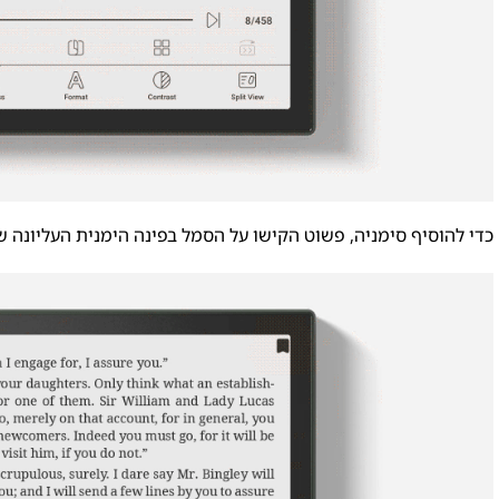
כדי להוסיף סימניה, פשוט הקישו על הסמל בפינה הימנית העליונה 