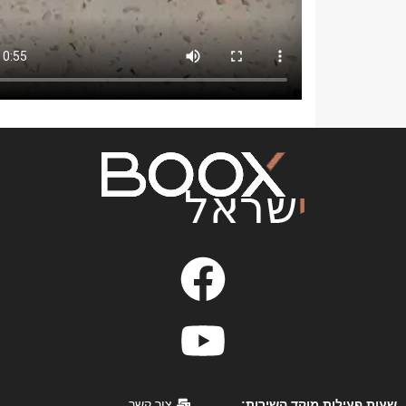
שעות פעילות מוקד השירות:
צור קשר