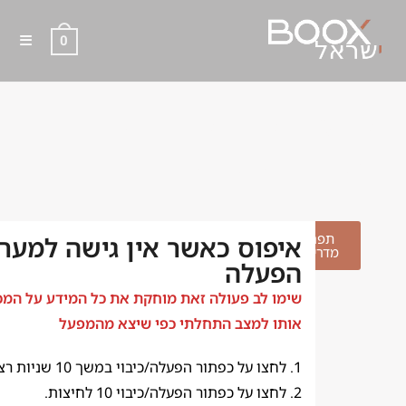
0
איפוס כאשר אין גישה
למערכת הפעלה
תפריט
איפוס כאשר אין גישה למער
מדריכים
הפעלה
שימו לב פעולה זאת מוחקת את כל המידע על המכ
אותו למצב התחלתי כפי שיצא מהמפעל
1. לחצו על כפתור הפעלה/כיבוי במשך 10 שניות רצוף
2. לחצו על כפתור הפעלה/כיבוי 10 לחיצות.