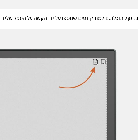
בנוסף, תוכלו גם למחוק דפים שנוספו על ידי הקשה על הסמל שליד ה