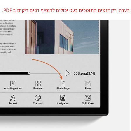
הערה: רק דגמים התומכים בעט יכולים להוסיף דפים ריקים ב-PDF.