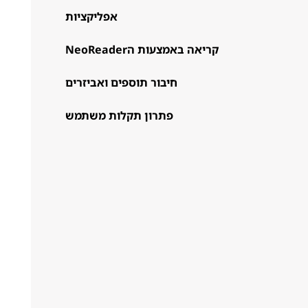
אפליקציות
קריאה באמצעות הNeoReader
חיבור תוספים ואביזרים
פתרון תקלות משתמש