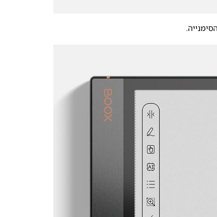
סימנייה.