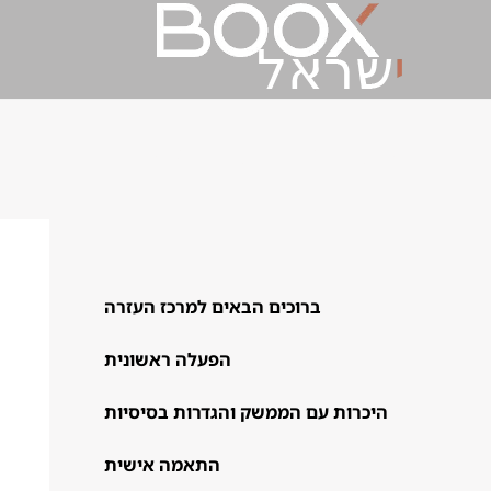
התקדמות בקריאה
ברוכים הבאים למרכז העזרה​
הפעלה ראשונית
היכרות עם הממשק והגדרות בסיסיות
התאמה אישית