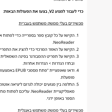
כדי לעבור למנוע V2, בצעו את הפעולות הבאות:
מכשירים בעלי ממשק משתמש בעברית
הקישו על כל קובץ ספר בספרייה כדי לפתוח א
NeoReader.
הקישו על האזור המרכזי כדי להציג את התפרי
הקישו על תפריט ההמבורגר בפינה השמאלית 
ובחרו הגדרות > הגדרות אחרות.
מופעלת.
החלפה בין מנועים יכולה לגרום ליציאה אוטומ
מאפליקציית NeoReader. עליכם 
הספר באופן ידני.
מכשירים בעלי ממשק משתמש באנגלית