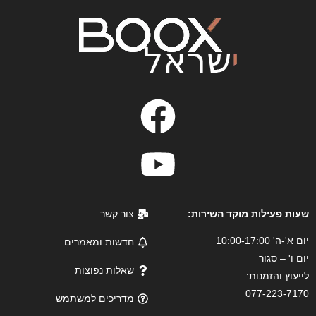
שעות פעילות מוקד השירות:
צור קשר
יום א'-ה' 10:00-17:00
חדשות ומאמרים
יום ו' – סגור
שאלות נפוצות
לייעוץ והזמנות:
077-223-7170
מדריכים למשתמש