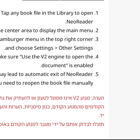
Tap any book file in the Library to open
NeoReader.
he center area to display the main menu.
hamburger menu in the top right corner
and choose Settings > Other Settings.
ke sure "Use the V2 engine to open the
document" is enabled.
ay lead to automatic exit of NeoReader.
u need to reopen the book file manually.
הערה: מנוע V2 אינו מסוגל לטעון או להעתיק את
הקודמים מהמנוע הקודם, כגון סימניות, הערות והע
יד.
תוכלו לבדוק אותם על ידי מעבר למנוע הקודם באופן