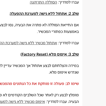
עברו למדריך:
הסוללה התרוקנה
שלב 2: אתחול ללא גישה למערכת ההפעלה
אם החייאת הסוללה לא פתרה את הבעיה, נסו לבצע 
באמצעות כפתורי המכשיר.
עברו למדריך:
אתחול מכשיר ללא גישה למערכת הה
שלב 3: איפוס מלא (
Factory Reset)
במידה והצלחתם לבצע אתחול אך המכשיר עדיין לא 
שנדרש איפוס מלא.
שימו לב: פעולה זו מוחקת את כל הנתונים מהמכשי
מומלץ לבצע רק לאחר שכל השלבים הקודמים לא פ
הבעיה. עברו למדריך:
איפוס מכשיר ללא גישה למע