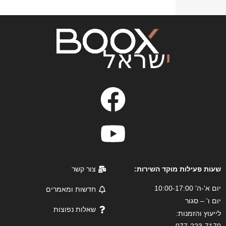
שעות פעילות מוקד השירות:
צור קשר
יום א'-ה' 10:00-17:00
חדשות ומאמרים
יום ו' – סגור
שאלות נפוצות
לייעוץ והזמנות: