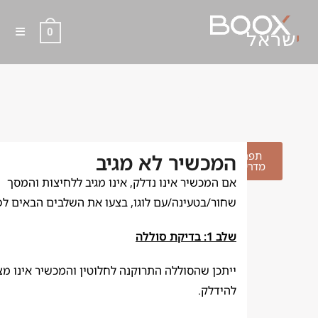
0
המכשיר לא מגיב
תפריט
המכשיר לא מגיב
מדריכים
אם המכשיר אינו נדלק, אינו מגיב ללחיצות והמסך
שחור/בטעינה/עם לוגו, בצעו את השלבים הבאים לפ
שלב 1: בדיקת סוללה
ייתכן שהסוללה התרוקנה לחלוטין והמכשיר אינו מצ
להידלק.