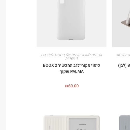
ולמחברות
אביזרים לקוראי ספרים אלקטרוניים ולמחברות
דיגיטליות
כיסוי מקורי לגב המכשיר 2 BOOX
PALMA שקוף
₪
69.00