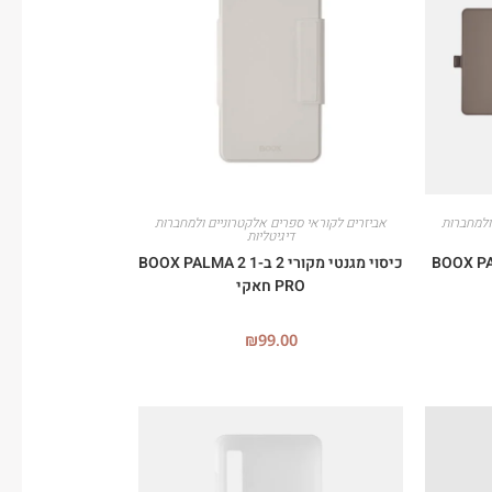
ולמחברות
אביזרים לקוראי ספרים אלקטרוניים ולמחברות
דיגיטליות
קורי 2 ב-1 BOOX PALMA
כיסוי מגנטי מקורי 2 ב-1 BOOX PALMA 2
PRO חאקי
₪
99.00