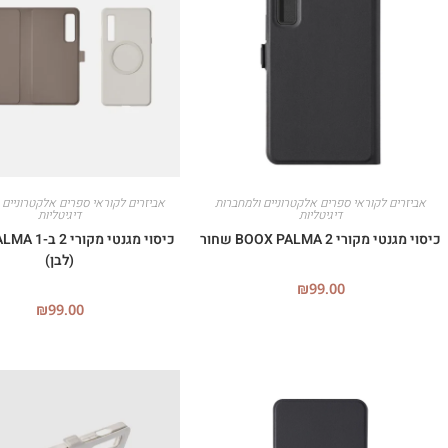
אביזרים לקוראי ספרים אלקטרוניים ולמחברות
אביזרים לקוראי ספרים אלקטרוניים 
דיגיטליות
דיגיטליות
כיסוי מגנטי מקורי BOOX PALMA 2 שחור
כיסוי מגנטי מ
(לבן)
₪
99.00
₪
99.00