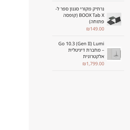
נרתיק מקורי סגנון ספר ל-
BOOX Tab X (קופסה
פתוחה)
₪
149.00
Go 10.3 (Gen II) Lumi
– מחברת דיגיטלית
אלקטרונית
₪
1,799.00