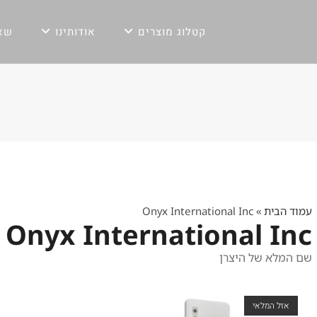
קטלוג מוצרים
אודותינו
שאל
עמוד הבית
»
Onyx International Inc
Onyx International Inc
שם המלא של היצרן
אזל המלאי