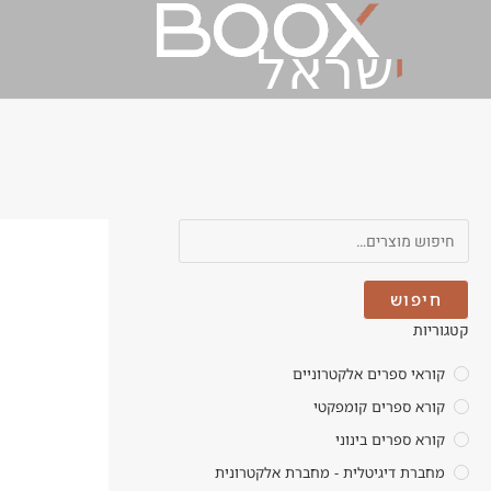
Onyx International Inc
חיפוש
קטגוריות
קוראי ספרים אלקטרוניים
קורא ספרים קומפקטי
קורא ספרים בינוני
מחברת דיגיטלית - מחברת אלקטרונית