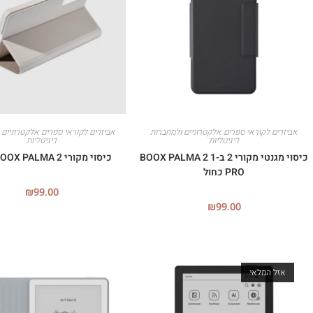
אביזרים לקוראי ספרים אלקטרוניים ולמחברות
אביזרים לקוראי ספרים אלקטרוניים 
דיגיטליות
דיגיטליות
כיסוי מגנטי מקורי 2 ב-1 BOOX PALMA 2
כיסוי מקורי 2 BOOX PALMA (לבן)
PRO כחול
₪
99.00
₪
99.00
אזל המלאי