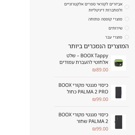
אביזרים לקוראי ספרים אלקטרוניים
ולמחברות דיגיטליות
מוצרי קופסה פתוחה
שירותים
מוצרי עבר
המוצרים הנמכרים ביותר
BOOX Tappy – שלט
אלחוטי להעברת עמודים
₪
89.00
כיסוי מגנטי מקורי BOOX
PALMA 2 PRO כחול
₪
99.00
כיסוי מגנטי מקורי BOOX
PALMA 2 שחור
₪
99.00