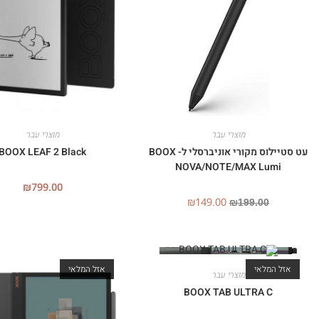
מוצרי עבר
מוצרי עבר
עט סטיילוס מקורי אוניברסלי ל- BOOX
BOOX LEAF 2 Black
NOVA/NOTE/MAX Lumi
₪
799.00
₪
149.00
₪
199.00
אזל המלאי
אזל המלאי
מוצרי עבר
BOOX TAB ULTRA C