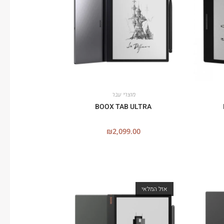
מוצרי עבר
BOOX TAB ULTRA
₪
2,099.00
אזל המלאי