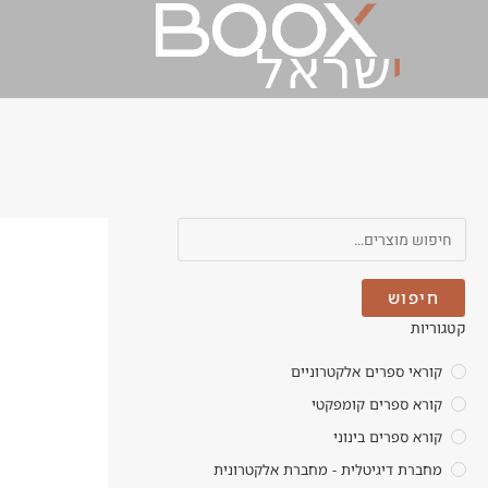
שחור
חיפוש
קטגוריות
קוראי ספרים אלקטרוניים
קורא ספרים קומפקטי
קורא ספרים בינוני
מחברת דיגיטלית - מחברת אלקטרונית