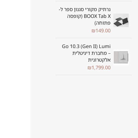
נרתיק מקורי סגנון ספר ל-
BOOX Tab X (קופסה
פתוחה)
₪
149.00
Go 10.3 (Gen II) Lumi
– מחברת דיגיטלית
אלקטרונית
₪
1,799.00