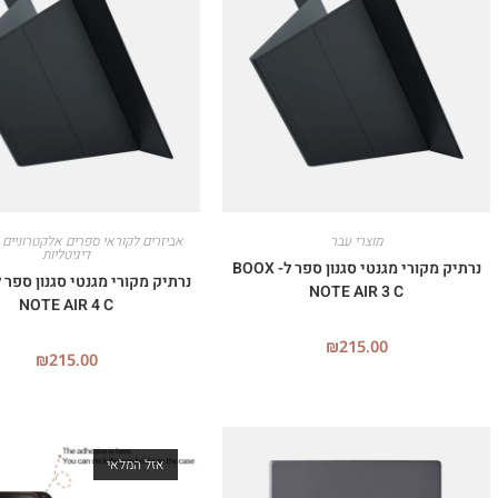
מוצרי עבר
אביזרים לקוראי ספרים אלקטרוניים 
דיגיטליות
נרתיק מקורי מגנטי סגנון ספר ל- BOOX
NOTE AIR 3 C
NOTE AIR 4 C
₪
215.00
₪
215.00
אזל המלאי