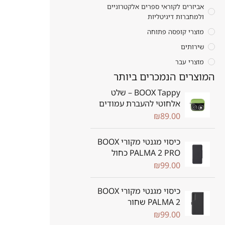
אביזרים לקוראי ספרים אלקטרוניים
ולמחברות דיגיטליות
מוצרי קופסה פתוחה
שירותים
מוצרי עבר
המוצרים הנמכרים ביותר
BOOX Tappy – שלט
אלחוטי להעברת עמודים
₪
89.00
כיסוי מגנטי מקורי BOOX
PALMA 2 PRO כחול
₪
99.00
כיסוי מגנטי מקורי BOOX
PALMA 2 שחור
₪
99.00