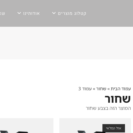
קטלוג מוצרים
אודותינו
שאל
עמוד הבית
»
שחור
»
עמוד 3
שחור
המוצר הזה בצבע שחור
אזל המלאי