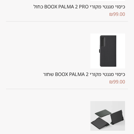
כיסוי מגנטי מקורי BOOX PALMA 2 PRO כחול
₪
99.00
כיסוי מגנטי מקורי BOOX PALMA 2 שחור
₪
99.00