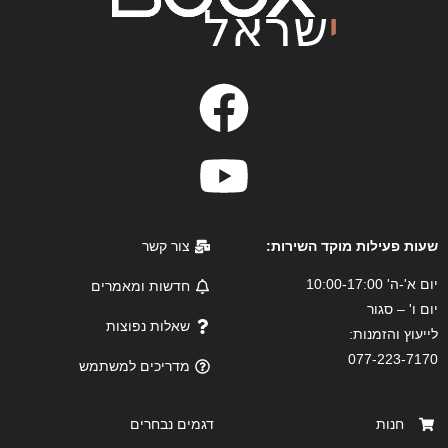
שעות פעילות מוקד השירות:
צור קשר
יום א'-ה' 10:00-17:00
חדשות ומאמרים
יום ו' – סגור
שאלות נפוצות
לייעוץ והזמנות:
077-223-7170
מדריכים למשתמש
חנות
דגמים נבחרים