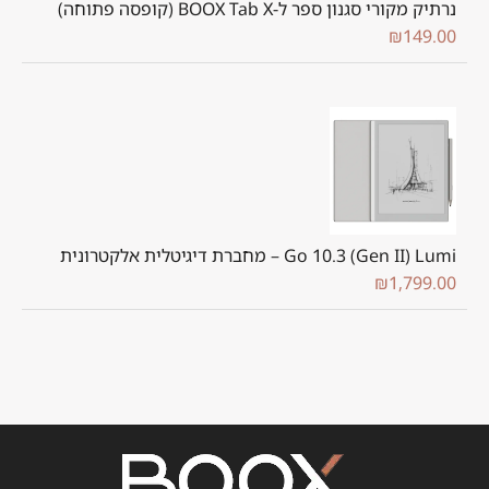
נרתיק מקורי סגנון ספר ל-BOOX Tab X (קופסה פתוחה)
₪
149.00
Go 10.3 (Gen II) Lumi – מחברת דיגיטלית אלקטרונית
₪
1,799.00