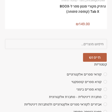
Uncategorized
,
מוצרי קופסה פתוחה
נרתיק מקורי סגנון ספר ל-BOOX
Tab X (קופסה פתוחה)
₪
149.00
חיפוש
קטגוריות
קוראי ספרים אלקטרוניים
קורא ספרים קומפקטי
קורא ספרים בינוני
מחברת דיגיטלית - מחברת אלקטרונית
אביזרים לקוראי ספרים אלקטרוניים ולמחברות דיגיטליות
מוצרי קופסה פתוחה