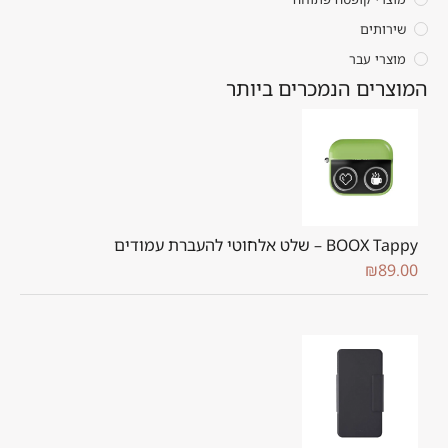
שירותים
מוצרי עבר
המוצרים הנמכרים ביותר
BOOX Tappy – שלט אלחוטי להעברת עמודים
₪
89.00