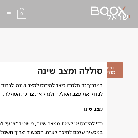
0
סוללה ומצב שינה
תפריט
סוללה ומצב שינה
מדריכים
במדריך זה תלמדו כיצד להיכנס למצב שינה, לכבות
לבדוק את מצב הסוללה ולנהל את צריכת הסוללה.
מצב שינה
כדי להיכנס או לצאת ממצב שינה, פשוט לחצו על ל
במכשיר שלכם לחיצה קצרה. המכשיר יצרוך חשמל