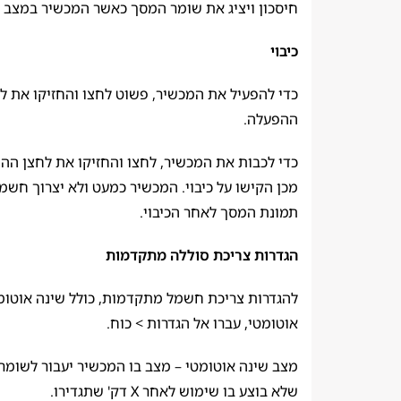
חיסכון ויציג את שומר המסך כאשר המכשיר במצב ש
כיבוי
כדי להפעיל את המכשיר, פשוט לחצו והחזיקו את ל
ההפעלה.
כדי לכבות את המכשיר, לחצו והחזיקו את לחצן הה
מכן הקישו על כיבוי. המכשיר כמעט ולא יצרוך חשמל
תמונת המסך לאחר הכיבוי.
הגדרות צריכת סוללה מתקדמות
להגדרות צריכת חשמל מתקדמות, כולל שינה אוטומט
אוטומטי, עברו אל הגדרות > כוח.
מצב שינה אוטומטי – מצב בו המכשיר יעבור
לשומר
שלא בוצע בו שימוש לאחר X דק' שתגדירו.