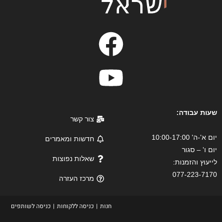
שעות עבודה:
צור קשר
יום א'-ה' 10:00-17:00
חדשות ומאמרים
יום ו' – סגור
שאלות נפוצות
לייעוץ והזמנות:
077-223-7170
מרכז העזרה
חנות
כניסה ללקוחות
כניסה לשותפים