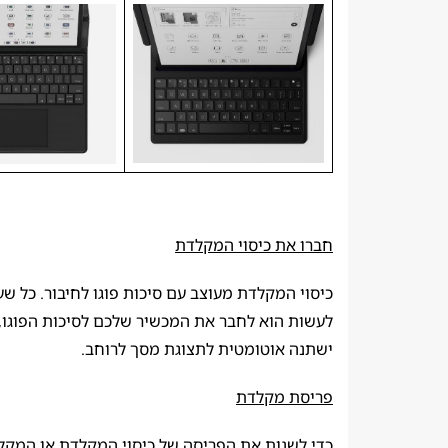
חברו את כיסוי המקלדת
כיסוי המקלדת מעוצב עם סיכות פוגו לחיבור. כל ש
לעשות הוא לחבר את המכשיר שלכם לסיכות הפוגו,
ישתנה אוטומטית לתצוגת מסך לרוחב.
פריסת מקלדת
כדי לשנות את הפריסה של כיסוי המקלדת או המקל