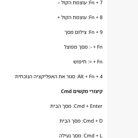
Fn + 7: עוצמת הקול –
Fn + 8: עוצמת הקול +
Fn + 9: צילום מסך
Fn + -: מסך מפוצל
Fn + =: חיפוש
Alt + Fn + 4: סגור את האפליקציה הנוכחית
קיצורי מקשים Cmd
Cmd + Enter: מסך הבית
Cmd + D: מסך הבית
Cmd + L: מסך נעילה