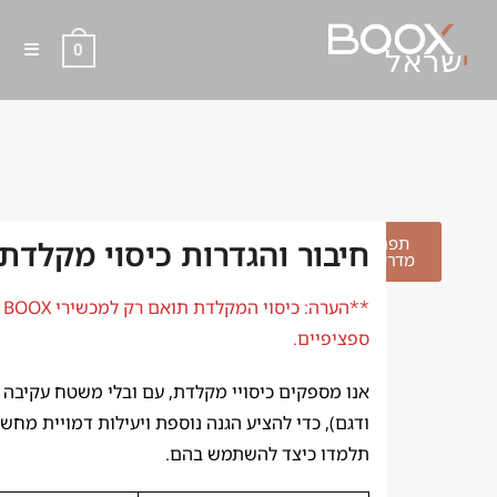
0
חיבור והגדרות כיסוי מקלדת
תפריט
חיבור והגדרות כיסוי מקלדת
מדריכים
**ה
ספציפיים.
אנו מספקים כיסויי מקלדת, עם ובלי משטח עקיבה 
ודגם), כדי להציע הגנה נוספת ויעילות דמויית מחש
תלמדו כיצד להשתמש בהם.