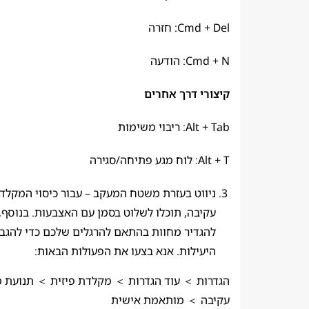
Cmd + Del: חזרה
Cmd + N: הודעה
קיצורי דרך אחרים
Alt + Tab: ריבוי משימות
Alt + T: לוח מגע פתיחה/סגירה
ניווט בעזרת משטח המעקב – עבור כיסוי המקל
עקיבה, תוכלו לשלוט בסמן עם האצבעות. בנוסף, 
להגדיר מחוות בהתאם להרגלים שלכם כדי להגבי
היעילות. אנא בצעו את הפעולות הבאות:
הגדרות ＞ עוד הגדרות ＞ מקלדת פיזית ＞ תנועת
עקיבה ＞ מותאמת אישית