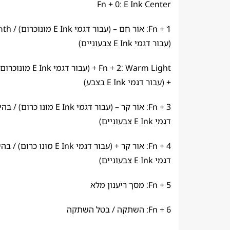
Fn + 0: E Ink Center
(עבור דגמי E Ink צבעוניים)
+ (עבור דגמי E Ink בצבע)
Fn + 3: אור קר – (עבור דגמי E Ink מו
דגמי E Ink צבעוניים)
Fn + 4: אור קר + (עבור דגמי E Ink מ
דגמי E Ink צבעוניים)
Fn + 5: מסך ריענון מלא
Fn + 6: השתקה / בטל השתקה