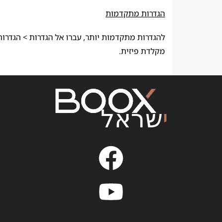
הגדרות מתקדמות
להגדרות מתקדמות יותר, עברו אל הגדרות > הגדרו
מקלדת פיזית.