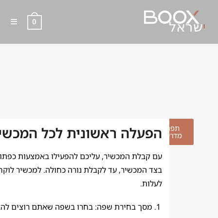
0
הפעלה ראשונית לכל
המכשירים
תפריט
הפעלה ראשונית לכל המכשי
מדריכים
עם קבלת המכשיר, עליכם להפעילו באמצעות כפתו
בצד המכשיר, עד לקבלת נורה כחולה. למכשיר לוקח
לעלות.
מסך בחירת שפה: בחרו בשפה שאתם רוצים להג