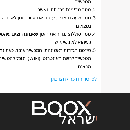
המכשיר
מסך מדיניות פרטיות: נאשר
מסך שעה ותאריך: עדכנו את אזור הזמן לאזור הז
נמצאים.
מסך סוללה: נגדיר את הזמן שאנחנו רוצים שהמכ
כשהוא לא בשימוש
סיימנו הגדרות ראשוניות. המכשיר עובד. כעת נח
המכשיר לרשת האינטרנט (WIFI) ו
הבאים.
לסרטון הדרכה לחצו כאן