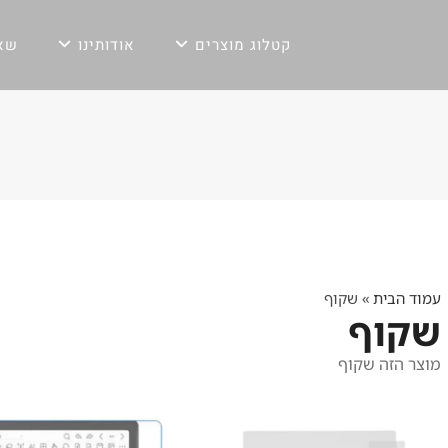
קטלוג מוצרים
אודותינו
שאל
עמוד הבית
»
שקוף
שקוף
מוצר הזה שקוף