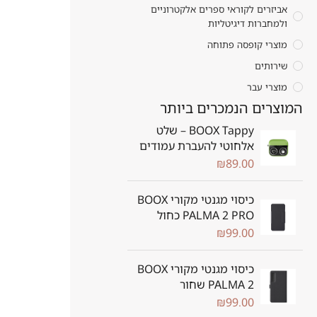
אביזרים לקוראי ספרים אלקטרוניים
ולמחברות דיגיטליות
מוצרי קופסה פתוחה
שירותים
מוצרי עבר
המוצרים הנמכרים ביותר
BOOX Tappy – שלט
אלחוטי להעברת עמודים
₪
89.00
כיסוי מגנטי מקורי BOOX
PALMA 2 PRO כחול
₪
99.00
כיסוי מגנטי מקורי BOOX
PALMA 2 שחור
₪
99.00