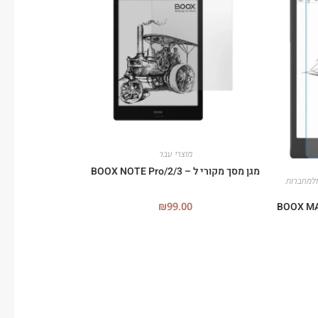
מוצרי עבר
מגן מסך מקורי ל – BOOX NOTE Pro/2/3
ולמחברות
₪
99.00