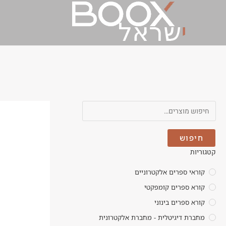
שקוף
חיפוש
קטגוריות
קוראי ספרים אלקטרוניים
קורא ספרים קומפקטי
קורא ספרים בינוני
מחברת דיגיטלית - מחברת אלקטרונית