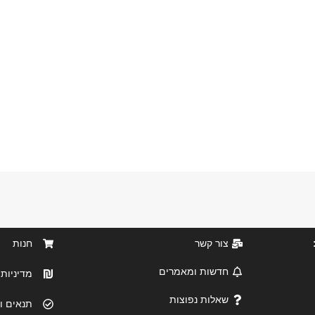
צור קשר
חנות
חדשות ומאמרים
מדיניות 
שאלות נפוצות
תנאים ו