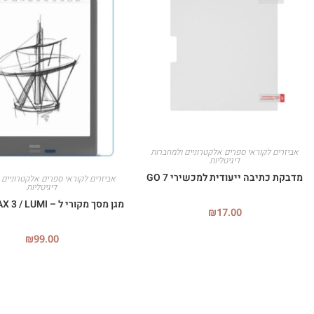
אביזרים לקוראי ספרים אלקטרוניים ולמחברות
דיגיטליות
מדבקת כתיבה ייעודית למכשירי GO 7
אביזרים לקוראי ספרים אלקטרוניים 
דיגיטליות
מגן מסך מקורי ל – BOOX MAX 3 / LUMI
₪
17.00
₪
99.00