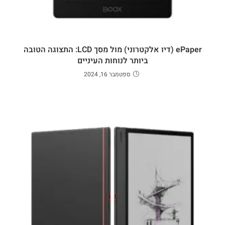
ePaper (דיו אלקטרוני) מול מסך LCD: התצוגה הטובה
ביותר לנוחות העיניים
ספטמבר 16, 2024