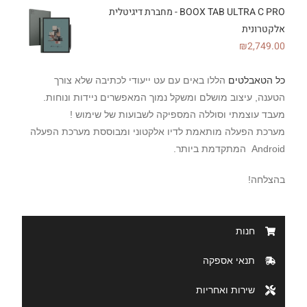
BOOX TAB ULTRA C PRO - מחברת דיגיטלית
אלקטרונית
₪
2,749.00
כל הטאבלטים
הללו באים עם עט ייעודי לכתיבה שלא צורך
הטענה, עיצוב מושלם ומשקל נמוך המאפשרים ניידות ונוחות.
מעבד עוצמתי וסוללה המספיקה לשבועות של שימוש !
מערכת הפעלה מותאמת לדיו אלקטוני ומבוססת מערכת הפעלה
Android המתקדמת ביותר.
בהצלחה!
חנות
תנאי אספקה
שירות ואחריות