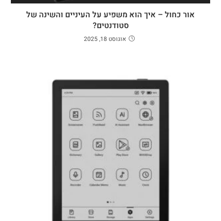
אור כחול – איך הוא משפיע על העיניים והשינה של
סטודנטים?
אוגוסט 18, 2025