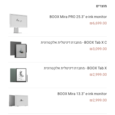
מוצרים
BOOX Mira PRO 25.3" e-ink monitor
₪
6,699.00
BOOX Tab X C - מחברת דיגיטלית אלקטרונית
₪
3,099.00
BOOX Tab X - מחברת דיגיטלית אלקטרונית
₪
2,999.00
BOOX Mira 13.3" e-ink monitor
₪
2,999.00