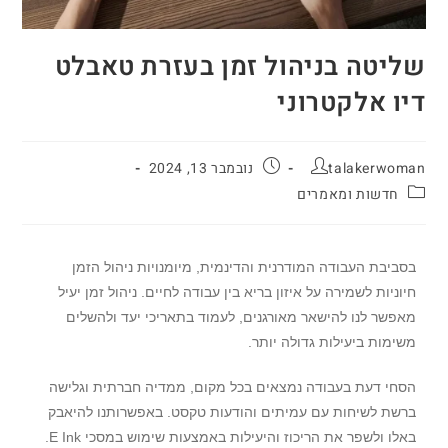
שליטה בניהול זמן בעזרת טאבלט
דיו אלקטרוני
talakerwoman
נובמבר 13, 2024
חדשות ומאמרים
בסביבת העבודה המודרנית והדינמית, מיומנויות ניהול הזמן
חיוניות לשמירה על איזון בריא בין עבודה לחיים. ניהול זמן יעיל
מאפשר לנו להישאר מאורגנים, לעמוד בתאריכי יעד ולהשלים
משימות ביעילות גדולה יותר.
הסחי דעת בעבודה נמצאים בכל מקום, ממדיה חברתית וגלישה
ברשת לשיחות עם עמיתים והודעות טקסט. באפשרותנו להיאבק
באלו ולשפר את הריכוז והיעילות באמצעות שימוש במסכי E Ink.