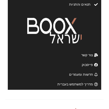
תנאים והתניות
צור קשר
פייסבוק
חדשות ומעמרים
מדריך למשתמש בעברית