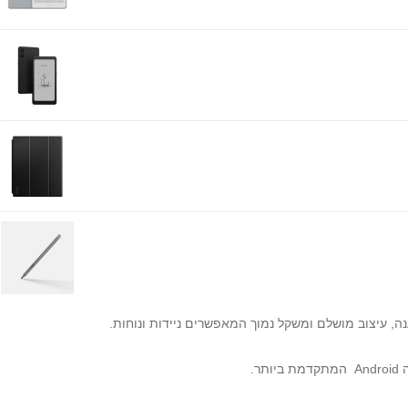
ה, עיצוב מושלם ומשקל נמוך המאפשרים ניידות ונוחות.
.