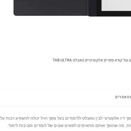
ומאמרים
 דיו אלקטרוני לבין טאבלט ללימודים בעל מסך רגיל יכולה להשפיע רבות על
לות, מה שהופך אותם מתאימים לסוגים שונים של לומדים וסביבות לימוד.