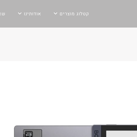
קטלוג מוצרים
אודותינו
שאל