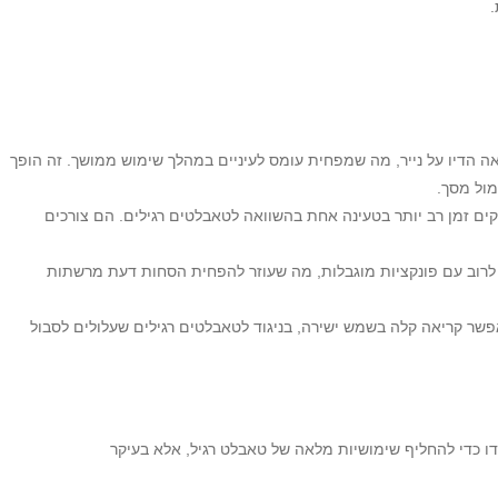
.
ה הדיו על נייר, מה שמפחית עומס לעיניים במהלך שימוש ממושך. זה הופך
ול מסך.
ים זמן רב יותר בטעינה אחת בהשוואה לטאבלטים רגילים. הם צורכים
לרוב עם פונקציות מוגבלות, מה שעוזר להפחית הסחות דעת מרשתות
ר קריאה קלה בשמש ישירה, בניגוד לטאבלטים רגילים שעלולים לסבול
ו כדי להחליף שימושיות מלאה של טאבלט רגיל, אלא בעיקר