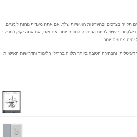
ים תלויה בצרכים ובהעדפות האישיות שלך. אם אתה מעדיף נוחות לעיניים,
 אלקטרוני עשוי להיות הבחירה הטובה יותר. עם זאת, אם אתה זקוק למכשיר
 יהיה מתאים יותר.
יגיטלית, והבחירה הטובה ביותר תלויה בהרגלי הלימוד והדרישות האישיות