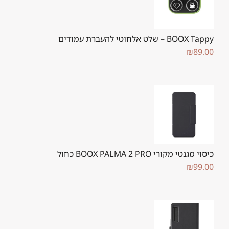
BOOX Tappy – שלט אלחוטי להעברת עמודים
₪
89.00
כיסוי מגנטי מקורי BOOX PALMA 2 PRO כחול
₪
99.00