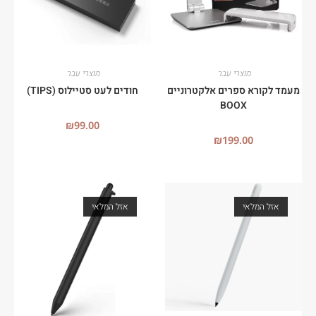
מוצרי עבר
מוצרי עבר
מעמד לקורא ספרים אלקטרוניים
חודים לעט סטיילוס (TIPS)
BOOX
₪
99.00
₪
199.00
אזל המלאי
אזל המלאי