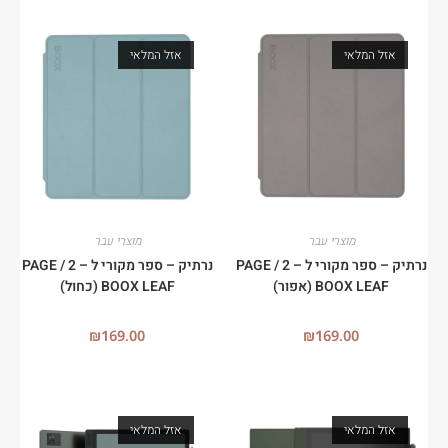
אזל המלאי
אזל המלאי
מוצרי עבר
מוצרי עבר
נרתיק – ספר מקורי ל – 2 PAGE /
נרתיק – ספר מקורי ל – 2 PAGE /
BOOX LEAF (אפור)
BOOX LEAF (כחול)
₪
169.00
₪
169.00
אזל המלאי
אזל המלאי