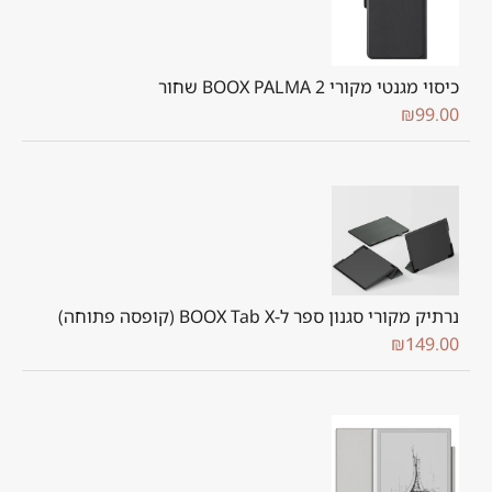
כיסוי מגנטי מקורי BOOX PALMA 2 שחור
₪
99.00
נרתיק מקורי סגנון ספר ל-BOOX Tab X (קופסה פתוחה)
₪
149.00