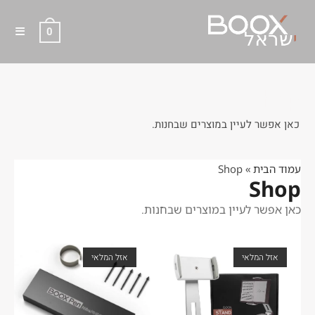
0
Shop
כאן אפשר לעיין במוצרים שבחנות.
עמוד הבית
»
Shop
Shop
כאן אפשר לעיין במוצרים שבחנות.
אזל המלאי
אזל המלאי