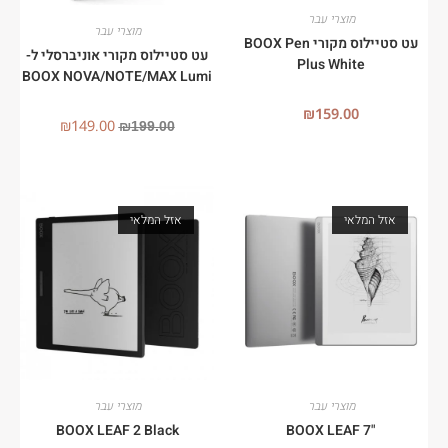
מוצרי עבר
מוצרי עבר
עט סטיילוס מקורי BOOX Pen
עט סטיילוס מקורי אוניברסלי ל-
Plus White
BOOX NOVA/NOTE/MAX Lumi
₪
159.00
₪
149.00
₪
199.00
אזל המלאי
אזל המלאי
מוצרי עבר
מוצרי עבר
BOOX LEAF 2 Black
"7 BOOX LEAF