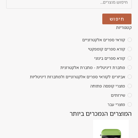
חיפוש
קטגוריות
קוראי ספרים אלקטרוניים
קורא ספרים קומפקטי
קורא ספרים בינוני
מחברת דיגיטלית - מחברת אלקטרונית
אביזרים לקוראי ספרים אלקטרוניים ולמחברות דיגיטליות
מוצרי קופסה פתוחה
שירותים
מוצרי עבר
המוצרים הנמכרים ביותר