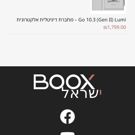
Go 10.3 (Gen II) Lumi – מחברת דיגיטלית אלקטרונית
₪
1,799.00