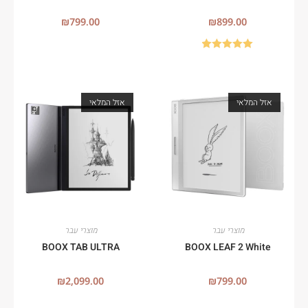
₪
799.00
₪
899.00
דורג
5.00
מתוך 5
אזל המלאי
אזל המלאי
מוצרי עבר
מוצרי עבר
BOOX TAB ULTRA
BOOX LEAF 2 White
₪
2,099.00
₪
799.00