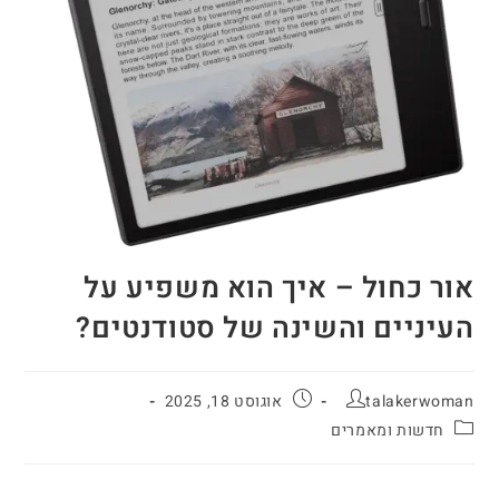
אור כחול – איך הוא משפיע על
העיניים והשינה של סטודנטים?
talakerwoman
אוגוסט 18, 2025
חדשות ומאמרים