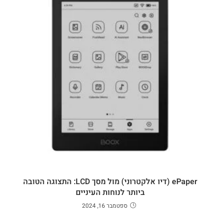
ePaper (דיו אלקטרוני) מול מסך LCD: התצוגה הטובה
ביותר לנוחות העיניים
ספטמבר 16, 2024