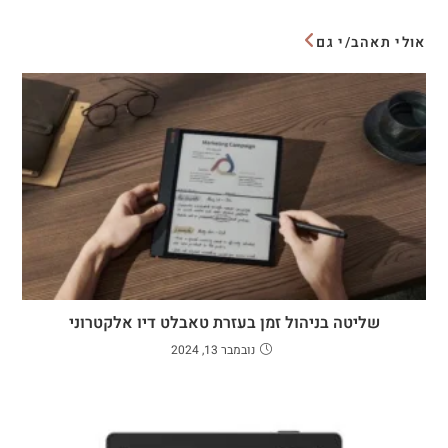
אולי תאהב/י גם
שליטה בניהול זמן בעזרת טאבלט דיו אלקטרוני
נובמבר 13, 2024